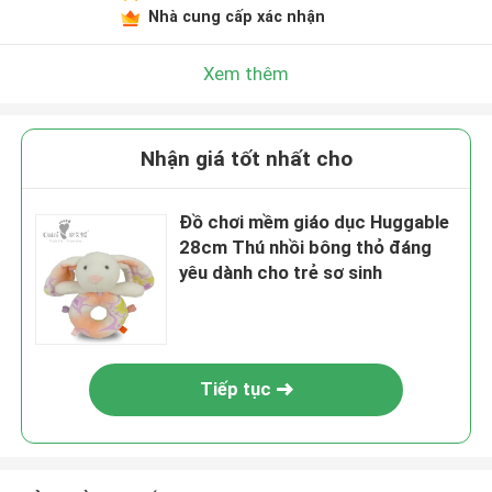
Nhà cung cấp xác nhận
Xem thêm
Nhận giá tốt nhất cho
Đồ chơi mềm giáo dục Huggable
28cm Thú nhồi bông thỏ đáng
yêu dành cho trẻ sơ sinh
Tiếp tục