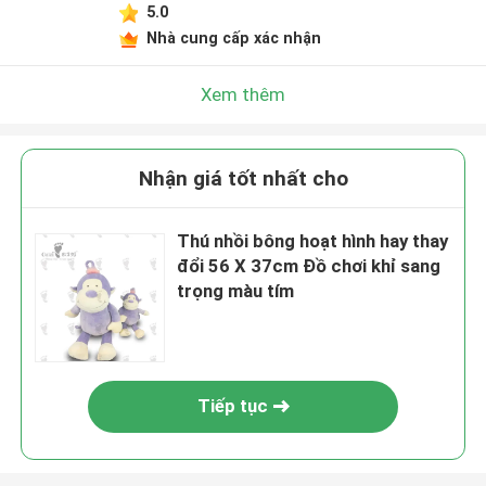
5.0
Nhà cung cấp xác nhận
Xem thêm
Nhận giá tốt nhất cho
Thú nhồi bông hoạt hình hay thay
đổi 56 X 37cm Đồ chơi khỉ sang
trọng màu tím
Tiếp tục