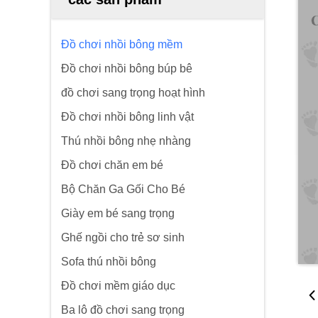
Đồ chơi nhồi bông mềm
Đồ chơi nhồi bông búp bê
đồ chơi sang trọng hoạt hình
Đồ chơi nhồi bông linh vật
Thú nhồi bông nhẹ nhàng
Đồ chơi chăn em bé
Bộ Chăn Ga Gối Cho Bé
Giày em bé sang trọng
Ghế ngồi cho trẻ sơ sinh
Sofa thú nhồi bông
Đồ chơi mềm giáo dục
Ba lô đồ chơi sang trọng