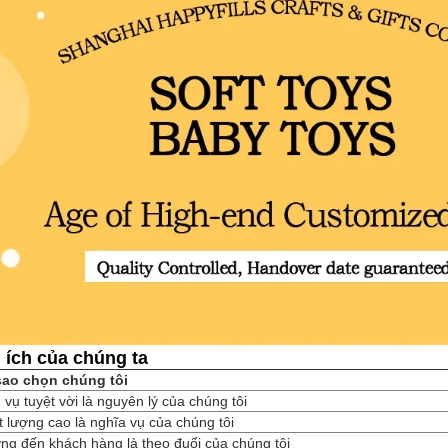
 ích của chúng ta
 sao chọn chúng tôi
 vụ tuyệt vời là nguyên lý của chúng tôi
 lượng cao là nghĩa vụ của chúng tôi
g đến khách hàng là theo đuổi của chúng tôi