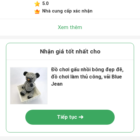
5.0
Nhà cung cấp xác nhận
Xem thêm
Nhận giá tốt nhất cho
Đồ chơi gấu nhồi bông đẹp đẽ,
đồ chơi làm thủ công, vải Blue
Jean
Tiếp tục