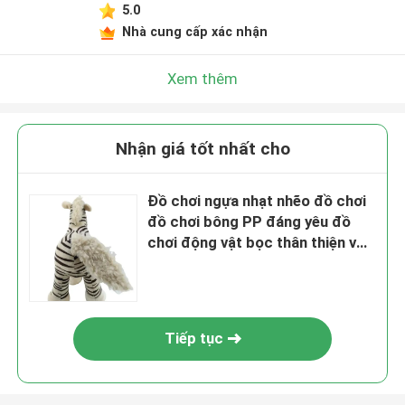
5.0
Nhà cung cấp xác nhận
Xem thêm
Nhận giá tốt nhất cho
Đồ chơi ngựa nhạt nhẽo đồ chơi
đồ chơi bông PP đáng yêu đồ
chơi động vật bọc thân thiện với
hành tinh
Tiếp tục