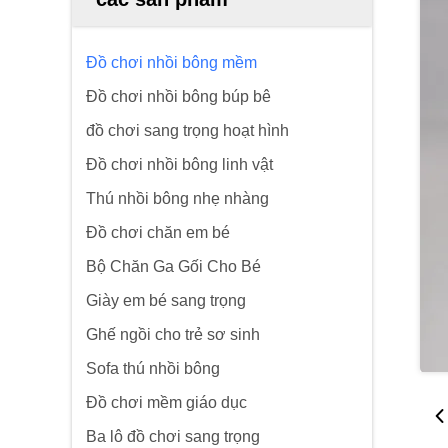
Đồ chơi nhồi bông mềm
Đồ chơi nhồi bông búp bê
đồ chơi sang trọng hoạt hình
Đồ chơi nhồi bông linh vật
Thú nhồi bông nhẹ nhàng
Đồ chơi chăn em bé
Bộ Chăn Ga Gối Cho Bé
Giày em bé sang trọng
Ghế ngồi cho trẻ sơ sinh
Sofa thú nhồi bông
Đồ chơi mềm giáo dục
Ba lô đồ chơi sang trọng