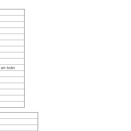
 an toàn