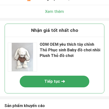
Xem thêm
Nhận giá tốt nhất cho
ODM OEM yêu thích tùy chỉnh
Thỏ Phục sinh Baby đồ chơi nhồi
Plush Thỏ đồ chơi
Tiếp tục
Sản phẩm khuyến cáo